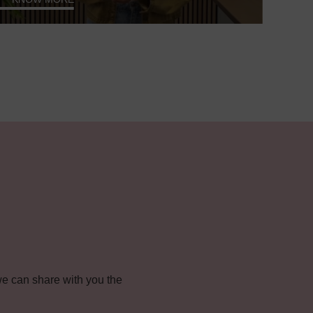
e can share with you the