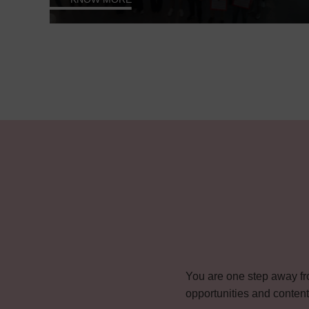
You are one step away fr
opportunities and content t