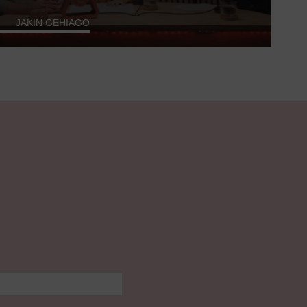
JAKIN GEHIAGO