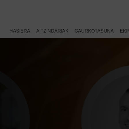
HASIERA
AITZINDARIAK
GAURKOTASUNA
EKI