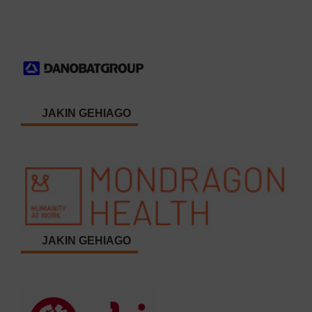
JAKIN GEHIAGO
JAKIN GEHIAGO