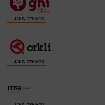
JAKIN GEHIAGO
JAKIN GEHIAGO
JAKIN GEHIAGO