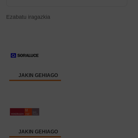
Ezabatu iragazkia
JAKIN GEHIAGO
JAKIN GEHIAGO