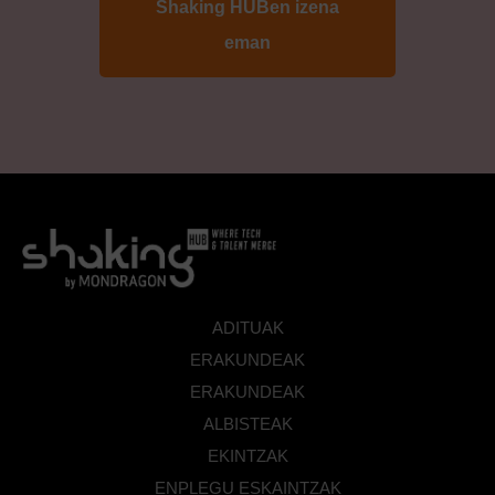
ADITUAK
ERAKUNDEAK
ERAKUNDEAK
ALBISTEAK
EKINTZAK
ENPLEGU ESKAINTZAK