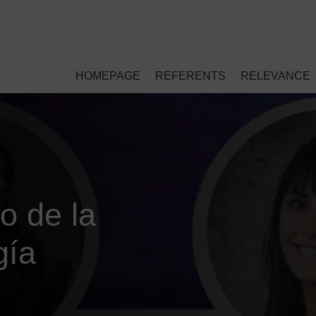
HOMEPAGE
REFERENTS
RELEVANCE
o de la
gía