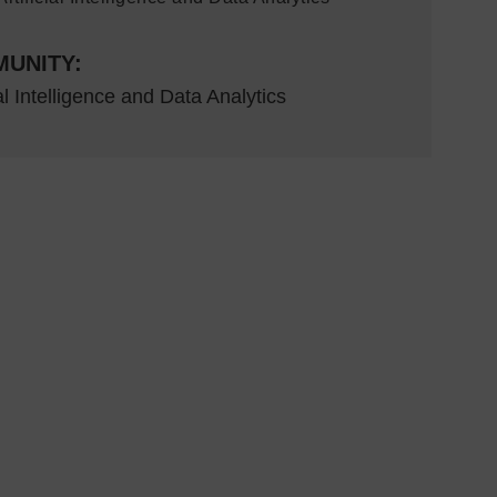
UNITY:
ial Intelligence and Data Analytics