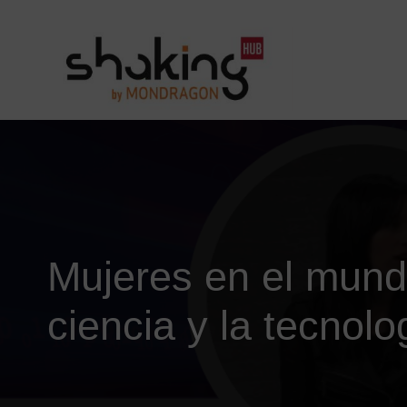
Mujeres en el mund
ciencia y la tecnolo