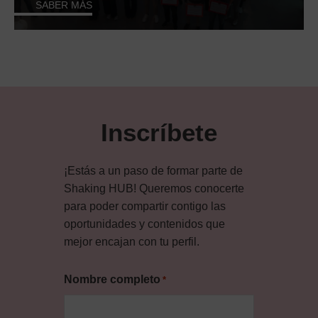
SABER MÁS
Inscríbete
¡Estás a un paso de formar parte de
Shaking HUB! Queremos conocerte
para poder compartir contigo las
oportunidades y contenidos que
mejor encajan con tu perfil.
Nombre completo
*