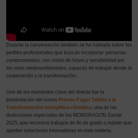
Durante la conversación también se ha hablado sobre los
perfiles profesionales que buscan incorporar: personas
comprometidas, con visión de futuro y sensibilidad por
los retos medioambientales, capaces de trabajar desde la
cooperación y la transformación.
Uno de los momentos clave del directo fue la
presentación del nuevo
Premio Fagor Taldea a la
Transformación energético-climática
, una de las
distinciones especiales de los MONDRAGON Sariak
2025, que reconoce trabajos de fin de grado o máster que
aporten soluciones innovadoras en esta materia.