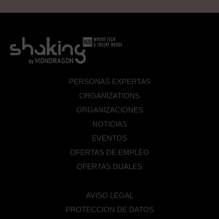
PERSONAS EXPERTAS
ORGANIZATIONS
ORGANIZACIONES
NOTICIAS
EVENTOS
OFERTAS DE EMPLEO
OFERTAS DUALES
AVISO LEGAL
PROTECCIÓN DE DATOS