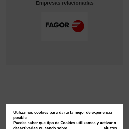
Empresas relacionadas
Utilizamos cookies para darte la mejor de experiencia
posible
Puedes saber que tipo de Cookies utilizamos y activar o
desactivarlas pulsando sobre
.
ajustes