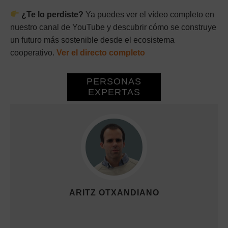
¿Te lo perdiste?
Ya puedes ver el vídeo completo en
nuestro canal de YouTube y descubrir cómo se construye
un futuro más sostenible desde el ecosistema
cooperativo.
Ver el directo completo
PERSONAS
EXPERTAS
ARITZ OTXANDIANO