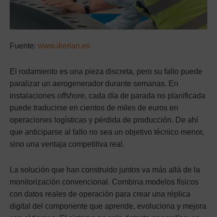
Fuente:
www.ikerlan.es
El rodamiento es una pieza discreta, pero su fallo puede
paralizar un aerogenerador durante semanas. En
instalaciones
offshore
, cada día de parada no planificada
puede traducirse en cientos de miles de euros en
operaciones logísticas y pérdida de producción. De ahí
que anticiparse al fallo no sea un objetivo técnico menor,
sino una ventaja competitiva real.
La solución que han construido juntos va más allá de la
monitorización convencional. Combina modelos físicos
con datos reales de operación para crear una réplica
digital del componente que aprende, evoluciona y mejora