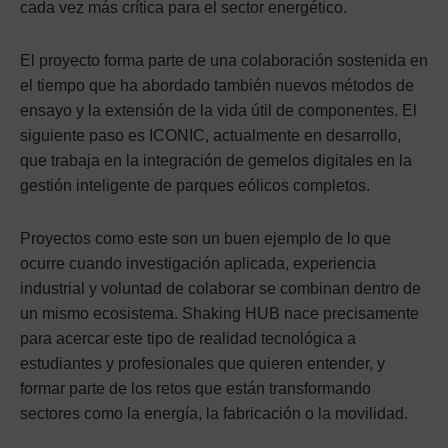
cada vez más crítica para el sector energético.
El proyecto forma parte de una colaboración sostenida en
el tiempo que ha abordado también nuevos métodos de
ensayo y la extensión de la vida útil de componentes. El
siguiente paso es ICONIC, actualmente en desarrollo,
que trabaja en la integración de gemelos digitales en la
gestión inteligente de parques eólicos completos.
Proyectos como este son un buen ejemplo de lo que
ocurre cuando investigación aplicada, experiencia
industrial y voluntad de colaborar se combinan dentro de
un mismo ecosistema. Shaking HUB nace precisamente
para acercar este tipo de realidad tecnológica a
estudiantes y profesionales que quieren entender, y
formar parte de los retos que están transformando
sectores como la energía, la fabricación o la movilidad.