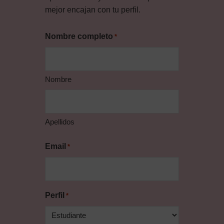
mejor encajan con tu perfil.
Nombre completo
*
Nombre
Apellidos
Email
*
Perfil
*