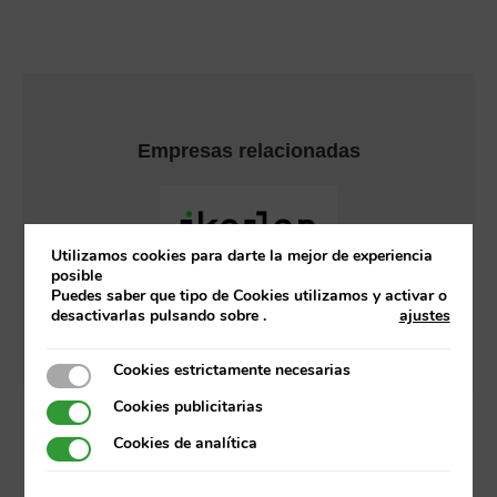
Empresas relacionadas
Utilizamos cookies para darte la mejor de experiencia
posible
Puedes saber que tipo de Cookies utilizamos y activar o
desactivarlas pulsando sobre
.
ajustes
Cookies estrictamente necesarias
Cookies estrictamente necesarias
Cookies publicitarias
Cookies publicitarias
Cookies de analítica
Cookies de analítica