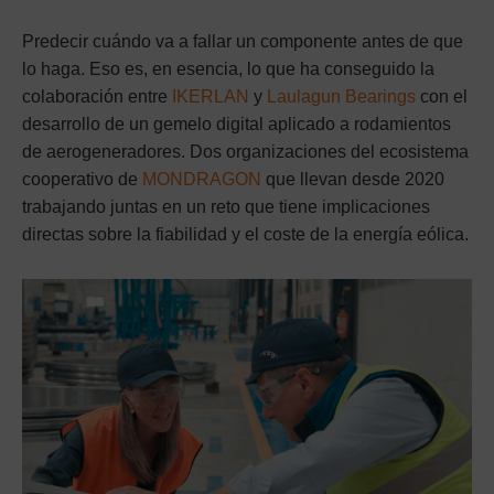
Predecir cuándo va a fallar un componente antes de que
lo haga. Eso es, en esencia, lo que ha conseguido la
colaboración entre
IKERLAN
y
Laulagun Bearings
con el
desarrollo de un gemelo digital aplicado a rodamientos
de aerogeneradores. Dos organizaciones del ecosistema
cooperativo de
MONDRAGON
que llevan desde 2020
trabajando juntas en un reto que tiene implicaciones
directas sobre la fiabilidad y el coste de la energía eólica.