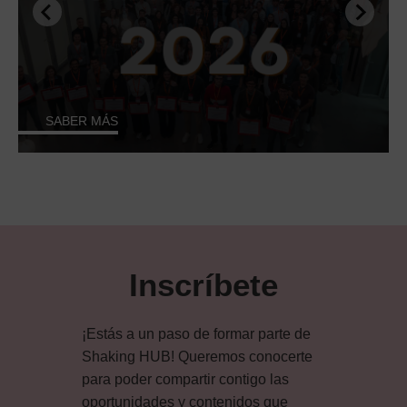
SABER MÁS
Inscríbete
¡Estás a un paso de formar parte de
Shaking HUB! Queremos conocerte
para poder compartir contigo las
oportunidades y contenidos que