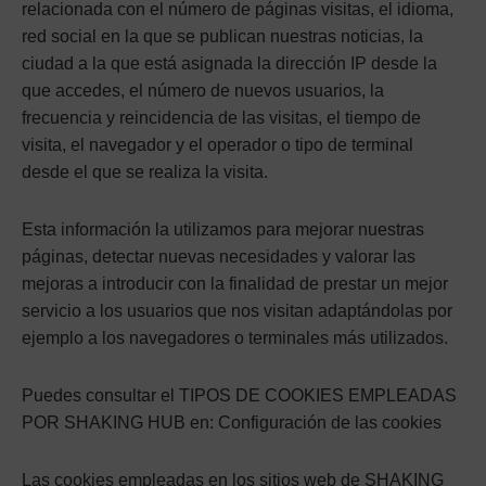
relacionada con el número de páginas visitas, el idioma,
red social en la que se publican nuestras noticias, la
ciudad a la que está asignada la dirección IP desde la
que accedes, el número de nuevos usuarios, la
frecuencia y reincidencia de las visitas, el tiempo de
visita, el navegador y el operador o tipo de terminal
desde el que se realiza la visita.
Esta información la utilizamos para mejorar nuestras
páginas, detectar nuevas necesidades y valorar las
mejoras a introducir con la finalidad de prestar un mejor
servicio a los usuarios que nos visitan adaptándolas por
ejemplo a los navegadores o terminales más utilizados.
Puedes consultar el TIPOS DE COOKIES EMPLEADAS
POR SHAKING HUB en: Configuración de las cookies
Las cookies empleadas en los sitios web de SHAKING