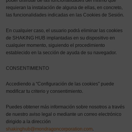
poder disfrutar de las funcionalidades del mismo que
requieran la instalación de alguna de ellas, en concreto,
las funcionalidades indicadas en las Cookies de Sesión.
En cualquier caso, el usuario podrá eliminar las cookies
de SHAKING HUB implantadas en su dispositivo en
cualquier momento, siguiendo el procedimiento
establecido en la sección de ayuda de su navegador.
CONSENTIMIENTO
Accediendo a “Configuración de las cookies” puede
modificar tu criterio y consentimiento.
Puedes obtener más información sobre nosotros a través
de nuestro aviso legal o mediante un correo electrónico
dirigido a la dirección
shakinghub@mondragoncorporation.com
.