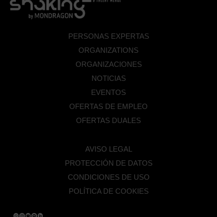
PERSONAS EXPERTAS
ORGANIZATIONS
ORGANIZACIONES
NOTICIAS
EVENTOS
OFERTAS DE EMPLEO
OFERTAS DUALES
AVISO LEGAL
PROTECCIÓN DE DATOS
CONDICIONES DE USO
POLÍTICA DE COOKIES