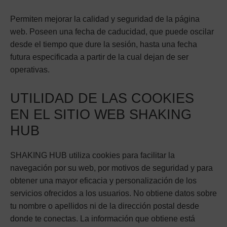
Permiten mejorar la calidad y seguridad de la página
web. Poseen una fecha de caducidad, que puede oscilar
desde el tiempo que dure la sesión, hasta una fecha
futura especificada a partir de la cual dejan de ser
operativas.
UTILIDAD DE LAS COOKIES
EN EL SITIO WEB SHAKING
HUB
SHAKING HUB utiliza cookies para facilitar la
navegación por su web, por motivos de seguridad y para
obtener una mayor eficacia y personalización de los
servicios ofrecidos a los usuarios. No obtiene datos sobre
tu nombre o apellidos ni de la dirección postal desde
donde te conectas. La información que obtiene está