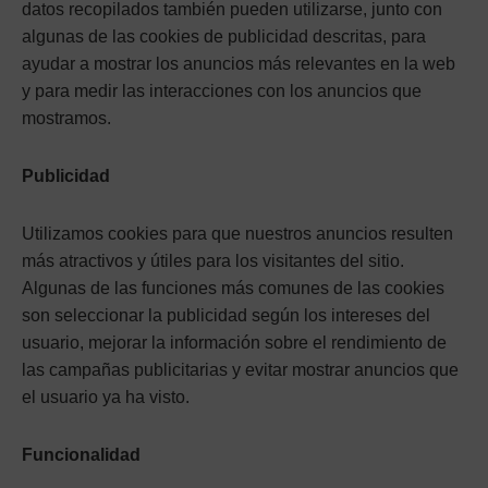
datos recopilados también pueden utilizarse, junto con
algunas de las cookies de publicidad descritas, para
ayudar a mostrar los anuncios más relevantes en la web
y para medir las interacciones con los anuncios que
mostramos.
Publicidad
Utilizamos cookies para que nuestros anuncios resulten
más atractivos y útiles para los visitantes del sitio.
Algunas de las funciones más comunes de las cookies
son seleccionar la publicidad según los intereses del
usuario, mejorar la información sobre el rendimiento de
las campañas publicitarias y evitar mostrar anuncios que
el usuario ya ha visto.
Funcionalidad