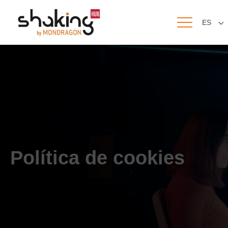
ES
Política de cookies