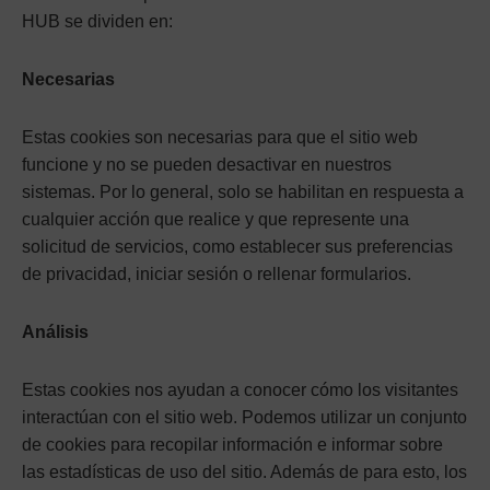
HUB se dividen en:
Necesarias
Estas cookies son necesarias para que el sitio web
funcione y no se pueden desactivar en nuestros
sistemas. Por lo general, solo se habilitan en respuesta a
cualquier acción que realice y que represente una
solicitud de servicios, como establecer sus preferencias
de privacidad, iniciar sesión o rellenar formularios.
Análisis
Estas cookies nos ayudan a conocer cómo los visitantes
interactúan con el sitio web. Podemos utilizar un conjunto
de cookies para recopilar información e informar sobre
las estadísticas de uso del sitio. Además de para esto, los