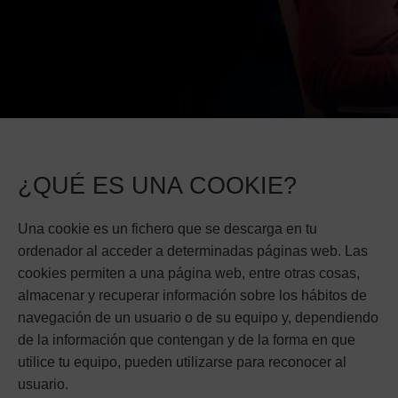
¿QUÉ ES UNA COOKIE?
Una cookie es un fichero que se descarga en tu
ordenador al acceder a determinadas páginas web. Las
cookies permiten a una página web, entre otras cosas,
almacenar y recuperar información sobre los hábitos de
navegación de un usuario o de su equipo y, dependiendo
de la información que contengan y de la forma en que
utilice tu equipo, pueden utilizarse para reconocer al
usuario.