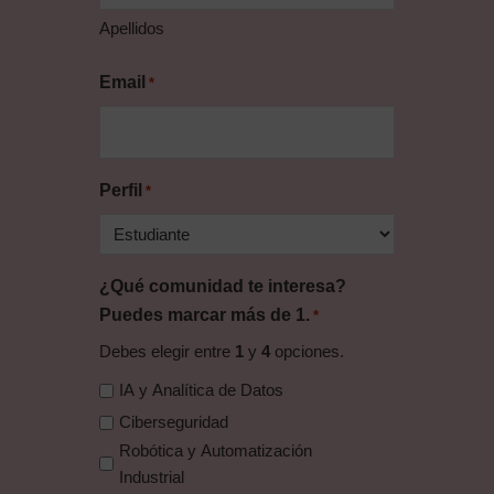
Apellidos
Email
*
Perfil
*
¿Qué comunidad te interesa?
Puedes marcar más de 1.
*
Debes elegir entre
1
y
4
opciones.
IA y Analítica de Datos
Ciberseguridad
Robótica y Automatización
Industrial