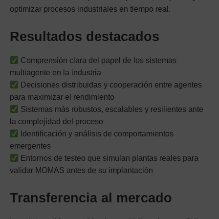
optimizar procesos industriales en tiempo real.
Resultados destacados
Comprensión clara del papel de los sistemas
multiagente en la industria
Decisiones distribuidas y cooperación entre agentes
para maximizar el rendimiento
Sistemas más robustos, escalables y resilientes ante
la complejidad del proceso
Identificación y análisis de comportamientos
emergentes
Entornos de testeo que simulan plantas reales para
validar MOMAS antes de su implantación
Transferencia al mercado