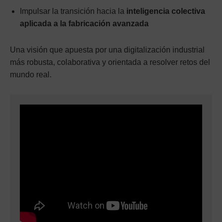
Impulsar la transición hacia la
inteligencia colectiva
aplicada a la fabricación avanzada
Una visión que apuesta por una digitalización industrial
más robusta, colaborativa y orientada a resolver retos del
mundo real.