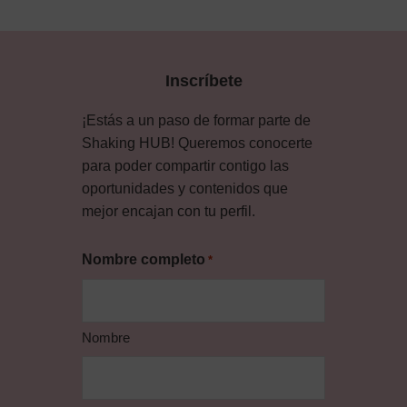
Inscríbete
¡Estás a un paso de formar parte de
Shaking HUB! Queremos conocerte
para poder compartir contigo las
oportunidades y contenidos que
mejor encajan con tu perfil.
Nombre completo
*
Nombre