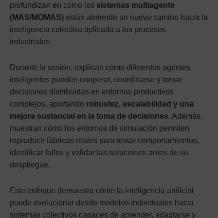
profundizan en cómo los
sistemas multiagente
(MAS/MOMAS)
están abriendo un nuevo camino hacia la
inteligencia colectiva aplicada a los procesos
industriales.
Durante la sesión, explican cómo diferentes agentes
inteligentes pueden cooperar, coordinarse y tomar
decisiones distribuidas en entornos productivos
complejos, aportando
robustez, escalabilidad y una
mejora sustancial en la toma de decisiones
. Además,
muestran cómo los entornos de simulación permiten
reproducir fábricas reales para testar comportamientos,
identificar fallos y validar las soluciones antes de su
despliegue.
Este enfoque demuestra cómo la inteligencia artificial
puede evolucionar desde modelos individuales hacia
sistemas colectivos capaces de aprender, adaptarse y