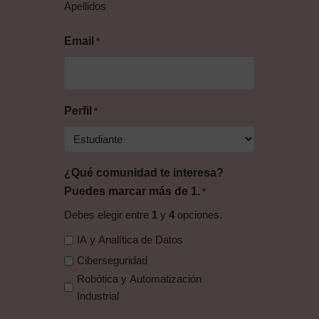
Apellidos
Email
*
Perfil
*
¿Qué comunidad te interesa?
Puedes marcar más de 1.
*
Debes elegir entre
1
y
4
opciones.
IA y Analítica de Datos
Ciberseguridad
Robótica y Automatización
Industrial