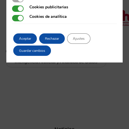
Cookies publicitarias
Cookies publicitarias
Cookies de analítica
Cookies de analítica
Aceptar
Rechazar
Ajustes
Guardar cambios
COMUNIDAD:
Inteligencia Artificial y Analítica de Datos