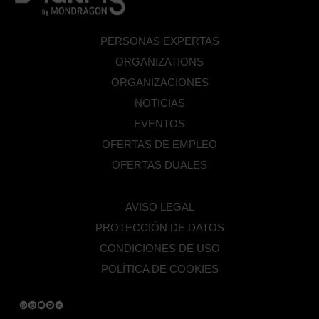
PERSONAS EXPERTAS
ORGANIZATIONS
ORGANIZACIONES
NOTICIAS
EVENTOS
OFERTAS DE EMPLEO
OFERTAS DUALES
AVISO LEGAL
PROTECCIÓN DE DATOS
CONDICIONES DE USO
POLÍTICA DE COOKIES