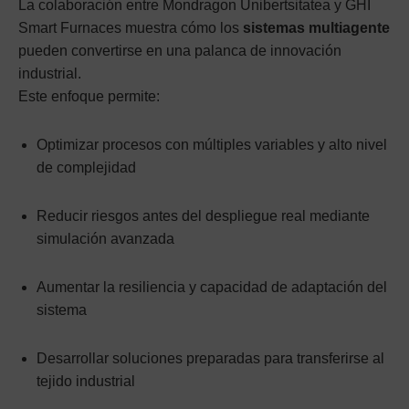
La colaboración entre Mondragon Unibertsitatea y GHI
Smart Furnaces muestra cómo los
sistemas multiagente
pueden convertirse en una palanca de innovación
industrial.
Este enfoque permite:
Optimizar procesos con múltiples variables y alto nivel
de complejidad
Reducir riesgos antes del despliegue real mediante
simulación avanzada
Aumentar la resiliencia y capacidad de adaptación del
sistema
Desarrollar soluciones preparadas para transferirse al
tejido industrial