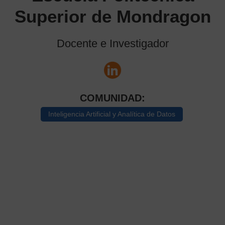
Superior de Mondragon
Docente e Investigador
COMUNIDAD:
Inteligencia Artificial y Analítica de Datos