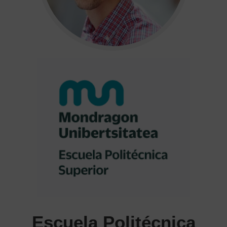
Escuela Politécnica