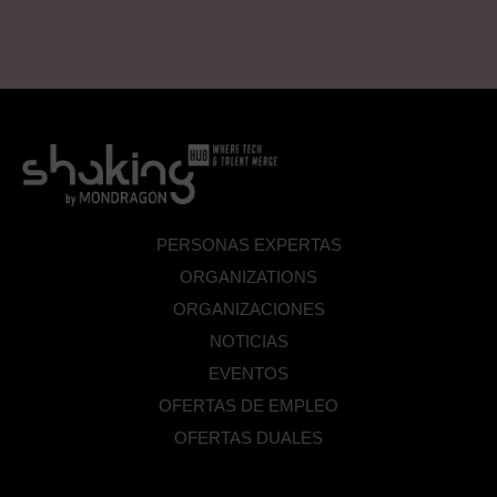
PERSONAS EXPERTAS
ORGANIZATIONS
ORGANIZACIONES
NOTICIAS
EVENTOS
OFERTAS DE EMPLEO
OFERTAS DUALES