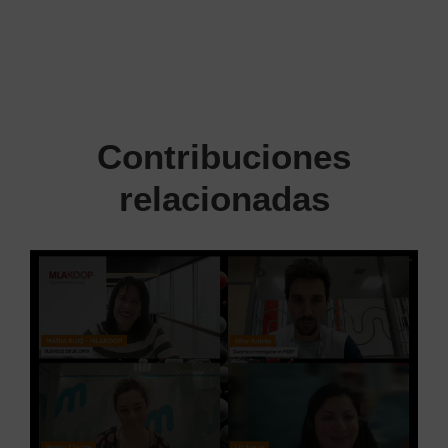
Contribuciones
relacionadas