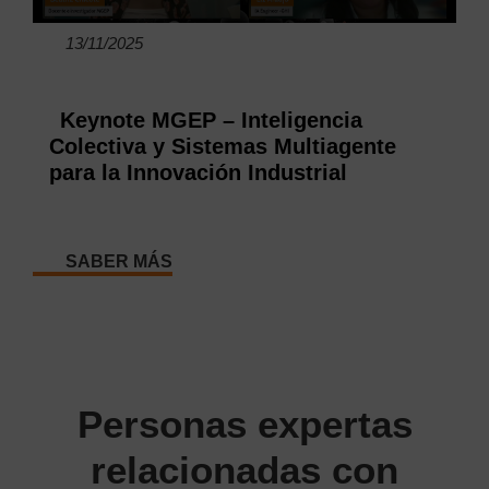
13/11/2025
Keynote MGEP – Inteligencia
Colectiva y Sistemas Multiagente
para la Innovación Industrial
SABER MÁS
Personas expertas
relacionadas con