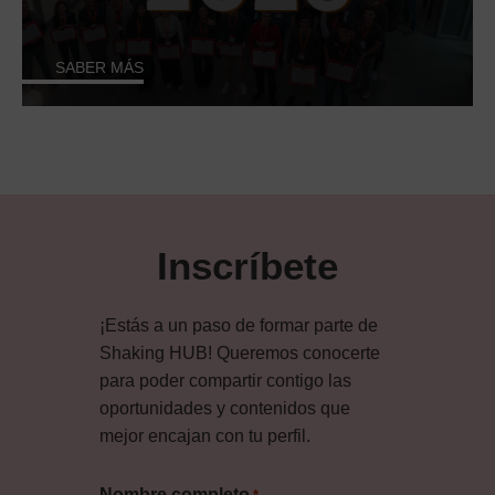
SABER MÁS
Inscríbete
¡Estás a un paso de formar parte de
Shaking HUB! Queremos conocerte
para poder compartir contigo las
oportunidades y contenidos que
mejor encajan con tu perfil.
Nombre completo