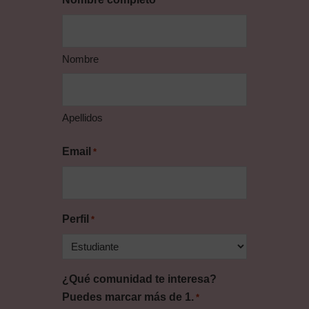
*
Nombre
Apellidos
Email
*
Perfil
*
¿Qué comunidad te interesa?
Puedes marcar más de 1.
*