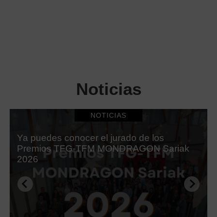
Noticias
NOTICIAS
Ya puedes conocer el jurado de los
Premios TFG-TFM MONDRAGON Sariak
2026