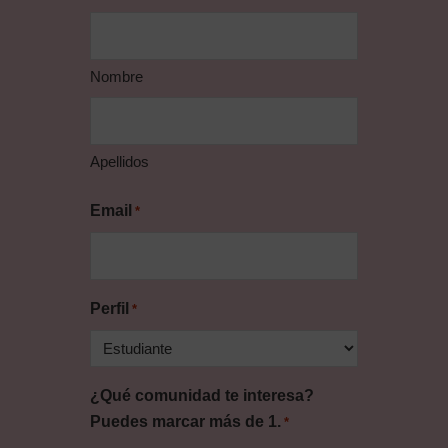
Nombre
Apellidos
Email
*
Perfil
*
¿Qué comunidad te interesa?
Puedes marcar más de 1.
*