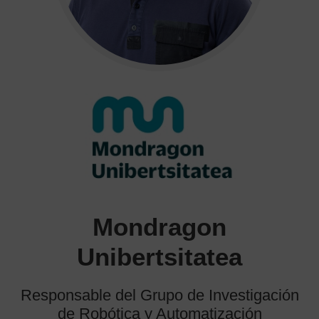
Mondragon
Unibertsitatea
Responsable del Grupo de Investigación
de Robótica y Automatización