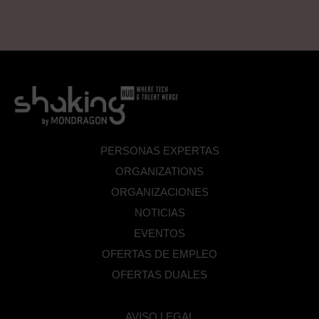
PERSONAS EXPERTAS
ORGANIZATIONS
ORGANIZACIONES
NOTICIAS
EVENTOS
OFERTAS DE EMPLEO
OFERTAS DUALES
AVISO LEGAL