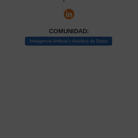
COMUNIDAD:
Inteligencia Artificial y Analítica de Datos