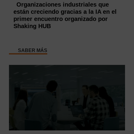
Organizaciones industriales que
están creciendo gracias a la IA en el
primer encuentro organizado por
Shaking HUB
SABER MÁS