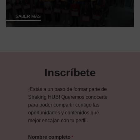
SABER MÁS
Inscríbete
¡Estás a un paso de formar parte de
Shaking HUB! Queremos conocerte
para poder compartir contigo las
oportunidades y contenidos que
mejor encajan con tu perfil.
Nombre completo
*