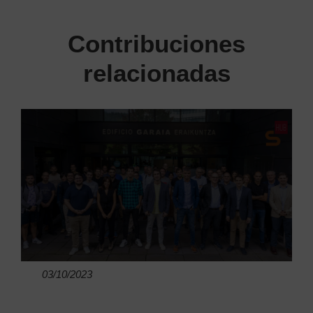
Contribuciones
relacionadas
03/10/2023