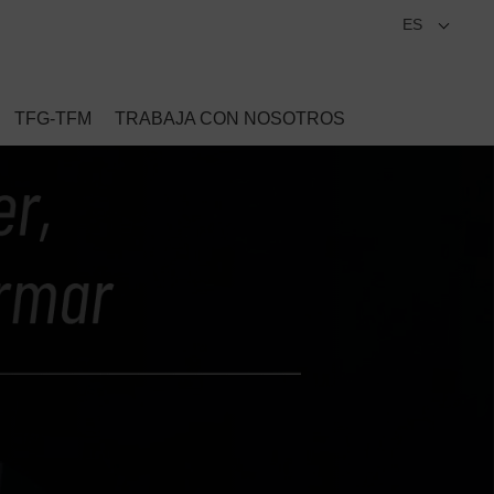
ES
TFG-TFM
TRABAJA CON NOSOTROS