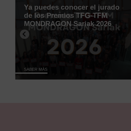
Ya puedes conocer el jurado
o
de los Premios TFG-TFM
MONDRAGON Sariak 2026
SABER MÁS