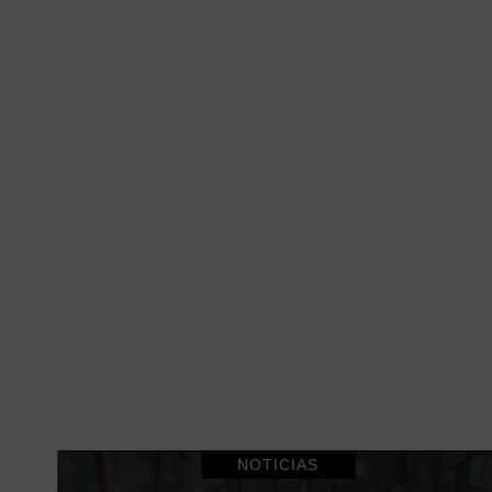
NOTICIAS