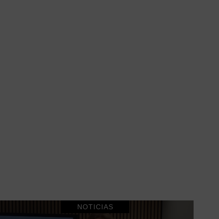
NOTICIAS