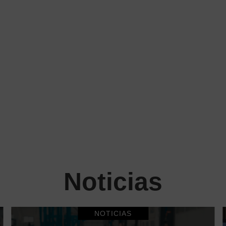
Noticias
NOTICIAS