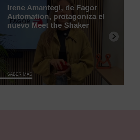
Irene Amantegi, de Fagor
Automation, protagoniza el
nuevo Meet the Shaker
SABER MÁS