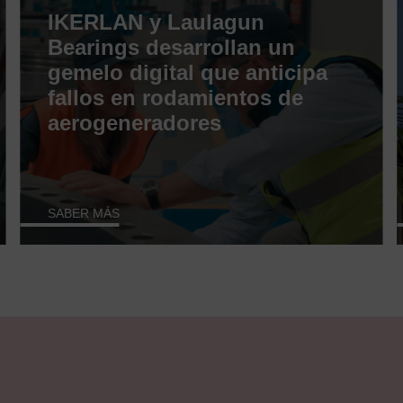
IKERLAN y Laulagun
Bearings desarrollan un
gemelo digital que anticipa
fallos en rodamientos de
aerogeneradores
SABER MÁS