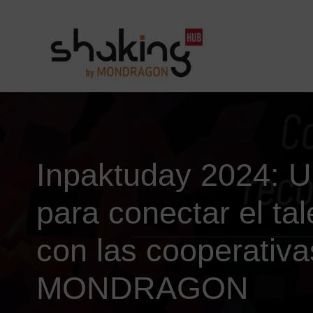
Inpaktuday 2024: U
para conectar el ta
con las cooperativa
MONDRAGON