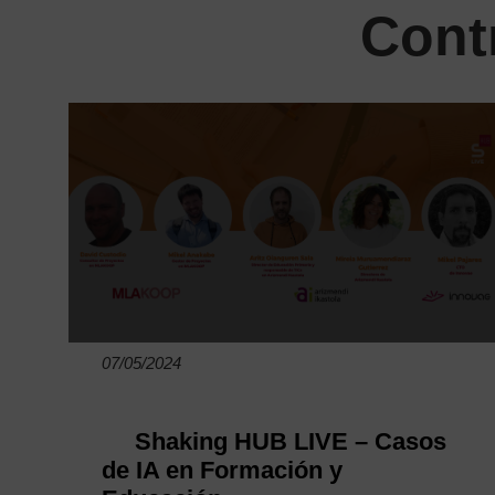
Cont
07/05/2024
Shaking HUB LIVE – Casos
de IA en Formación y