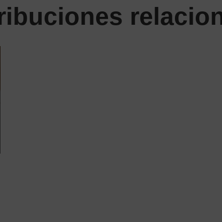
ribuciones relacio