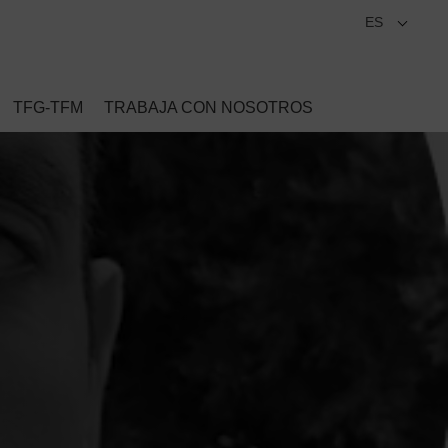
ES
TFG-TFM
TRABAJA CON NOSOTROS