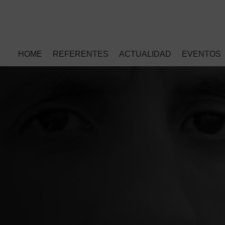
HOME
REFERENTES
ACTUALIDAD
EVENTOS