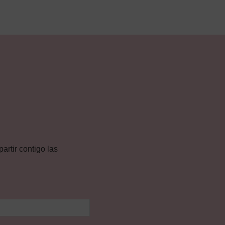
rtir contigo las