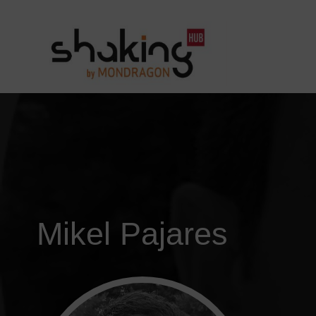
Mikel Pajares