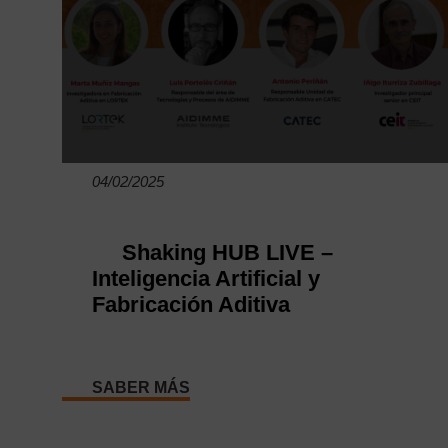
04/02/2025
Shaking HUB LIVE –
Inteligencia Artificial y
Fabricación Aditiva
SABER MÁS