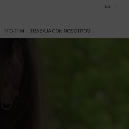
ES
TFG-TFM
TRABAJA CON NOSOTROS