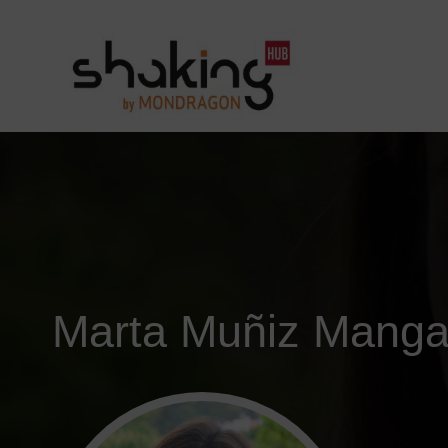
Marta Muñiz Mang