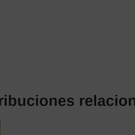
ribuciones relacio