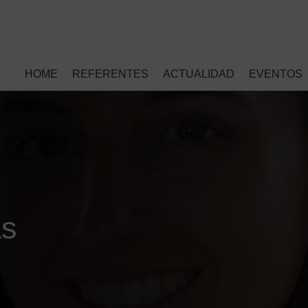
HOME
REFERENTES
ACTUALIDAD
EVENTOS
as