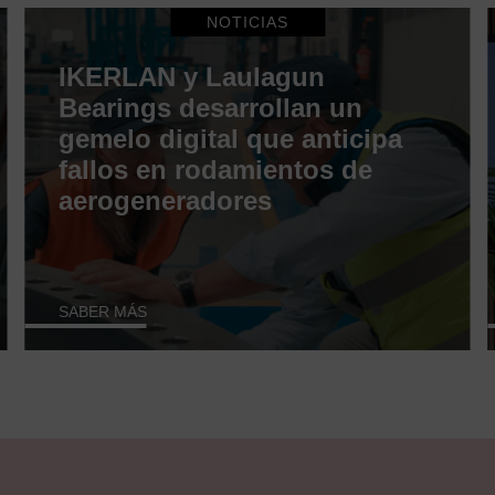
NOTICIAS
IKERLAN y Laulagun
Bearings desarrollan un
gemelo digital que anticipa
fallos en rodamientos de
aerogeneradores
SABER MÁS