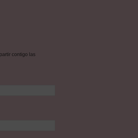
rtir contigo las