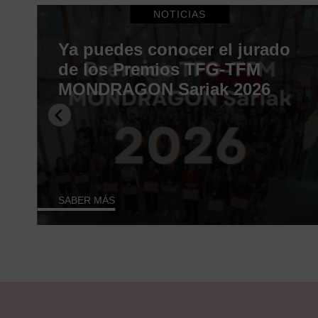
NOTICIAS
Ya puedes conocer el jurado
o
de los Premios TFG-TFM
MONDRAGON Sariak 2026
SABER MÁS