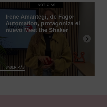
NOTICIAS
Irene Amantegi, de Fagor
Automation, protagoniza el
nuevo Meet the Shaker
SABER MÁS