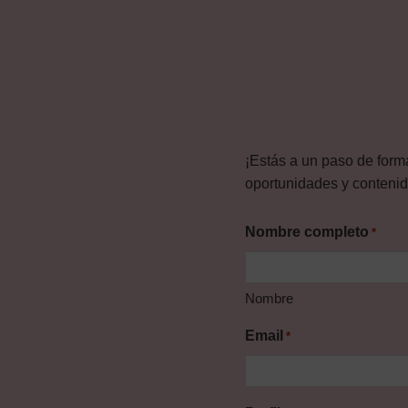
¡Estás a un paso de form
oportunidades y contenido
Nombre completo
*
Nombre
Email
*