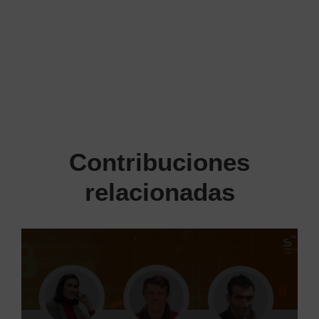
Contribuciones
relacionadas