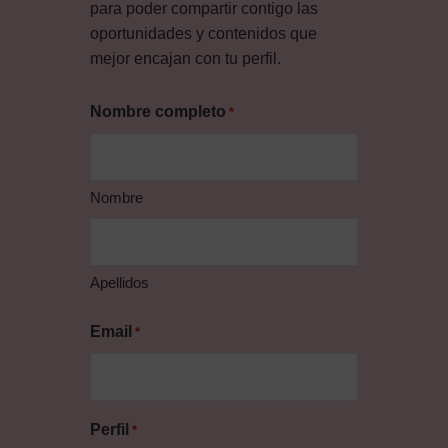
para poder compartir contigo las
oportunidades y contenidos que
mejor encajan con tu perfil.
Nombre completo
*
Nombre
Apellidos
Email
*
Perfil
*