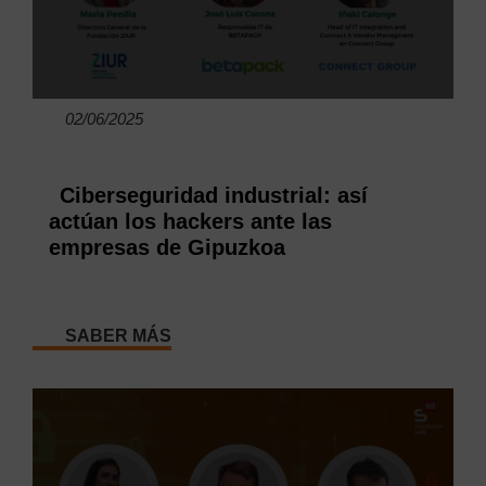
02/06/2025
Ciberseguridad industrial: así
actúan los hackers ante las
empresas de Gipuzkoa
SABER MÁS