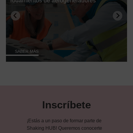
rodamientos de aerogeneradores
SABER MÁS
Inscríbete
¡Estás a un paso de formar parte de
Shaking HUB! Queremos conocerte