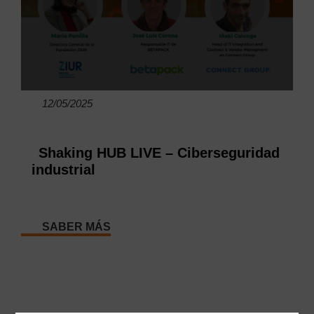
12/05/2025
Shaking HUB LIVE – Ciberseguridad
industrial
SABER MÁS