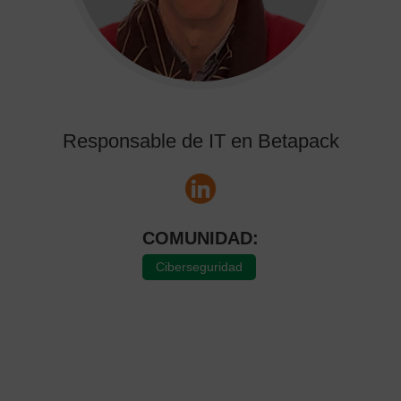
Responsable de IT en Betapack
COMUNIDAD:
Ciberseguridad