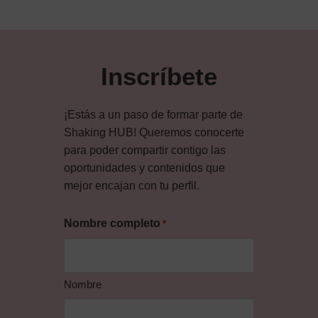
Inscríbete
¡Estás a un paso de formar parte de
Shaking HUB! Queremos conocerte
para poder compartir contigo las
oportunidades y contenidos que
mejor encajan con tu perfil.
Nombre completo
*
Nombre