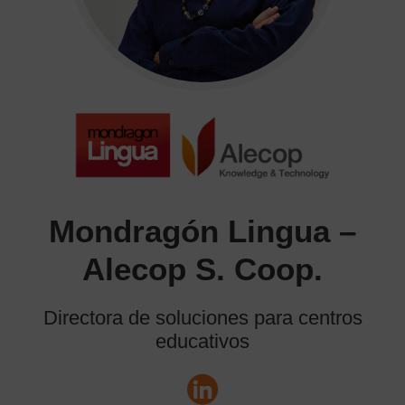
Mondragón Lingua –
Alecop S. Coop.
Directora de soluciones para centros
educativos