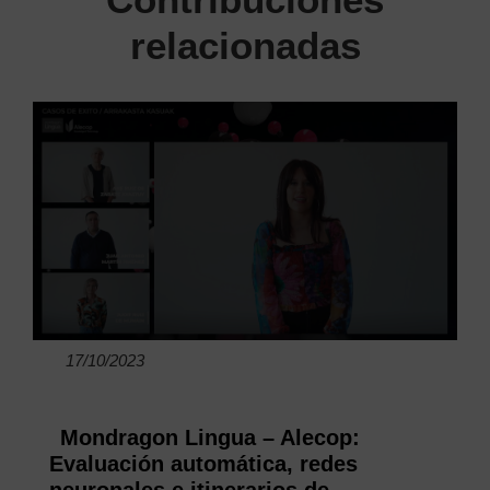
relacionadas
17/10/2023
Mondragon Lingua – Alecop:
Evaluación automática, redes