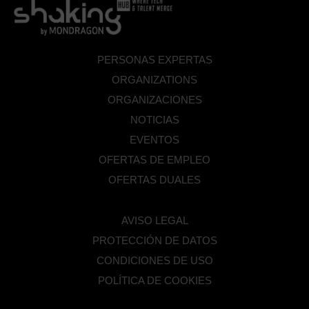
PERSONAS EXPERTAS
ORGANIZATIONS
ORGANIZACIONES
NOTICIAS
EVENTOS
OFERTAS DE EMPLEO
OFERTAS DUALES
AVISO LEGAL
PROTECCIÓN DE DATOS
CONDICIONES DE USO
POLÍTICA DE COOKIES