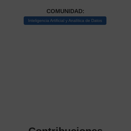
COMUNIDAD:
Inteligencia Artificial y Analítica de Datos
Contribuciones