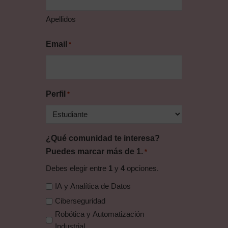
Apellidos
Email
*
Perfil
*
¿Qué comunidad te interesa?
Puedes marcar más de 1.
*
Debes elegir entre
1
y
4
opciones.
IA y Analítica de Datos
Ciberseguridad
Robótica y Automatización
Industrial