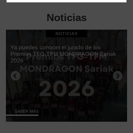
Noticias
NOTICIAS
Ya puedes conocer el jurado de los
Premios TFG-TFM MONDRAGON Sariak
2026
SABER MÁS