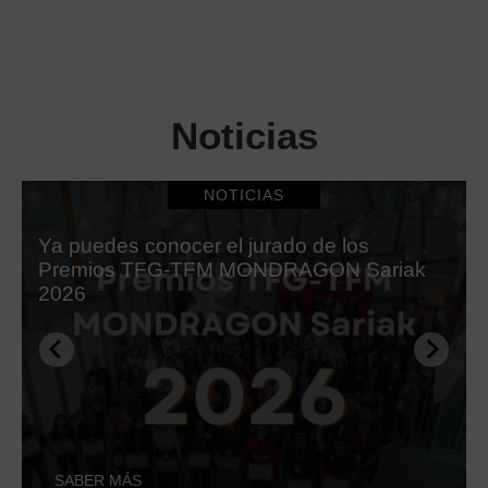
Noticias
NOTICIAS
Ya puedes conocer el jurado de los
Premios TFG-TFM MONDRAGON Sariak
2026
SABER MÁS