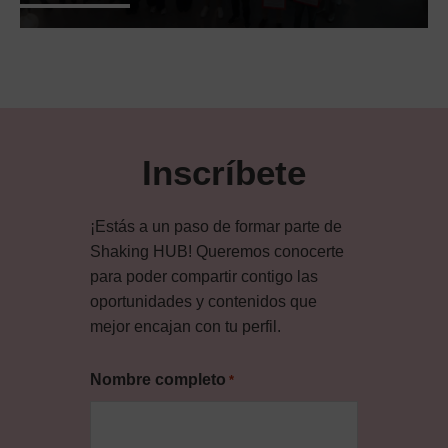
Inscríbete
¡Estás a un paso de formar parte de
Shaking HUB! Queremos conocerte
para poder compartir contigo las
oportunidades y contenidos que
mejor encajan con tu perfil.
Nombre completo
*