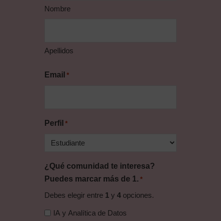
Nombre
Apellidos
Email
*
Perfil
*
¿Qué comunidad te interesa?
Puedes marcar más de 1.
*
Debes elegir entre
1
y
4
opciones.
IA y Analítica de Datos