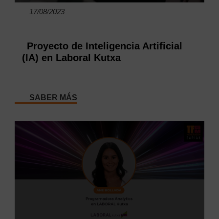
17/08/2023
Proyecto de Inteligencia Artificial
(IA) en Laboral Kutxa
SABER MÁS