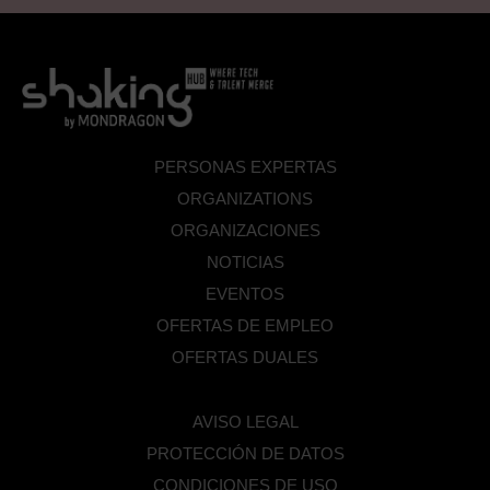
PERSONAS EXPERTAS
ORGANIZATIONS
ORGANIZACIONES
NOTICIAS
EVENTOS
OFERTAS DE EMPLEO
OFERTAS DUALES
AVISO LEGAL
PROTECCIÓN DE DATOS
CONDICIONES DE USO