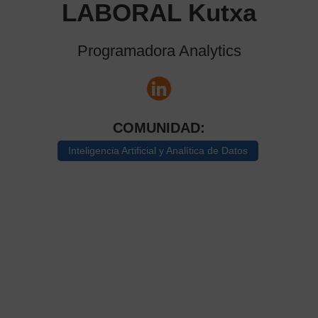
LABORAL Kutxa
Programadora Analytics
COMUNIDAD:
Inteligencia Artificial y Analítica de Datos