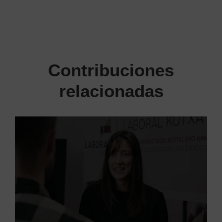
Contribuciones
relacionadas