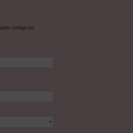
rtir contigo las