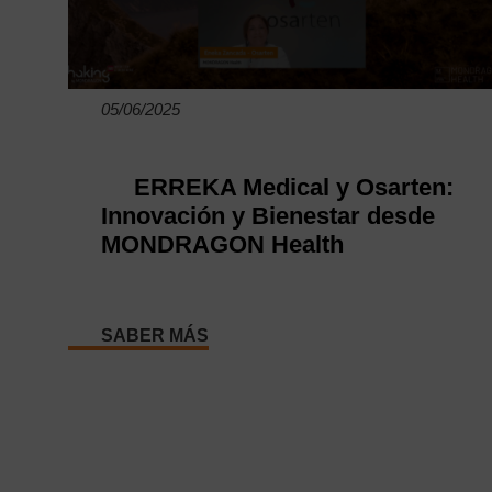
05/06/2025
ERREKA Medical y Osarten:
Innovación y Bienestar desde
MONDRAGON Health
SABER MÁS