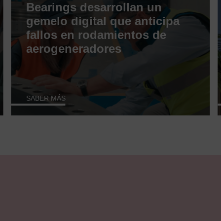
Bearings desarrollan un
gemelo digital que anticipa
fallos en rodamientos de
aerogeneradores
SABER MÁS