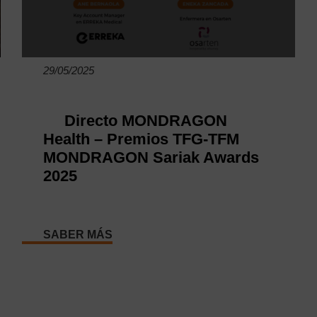
29/05/2025
Directo MONDRAGON
Health – Premios TFG-TFM
MONDRAGON Sariak Awards
2025
SABER MÁS