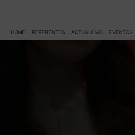
HOME
REFERENTES
ACTUALIDAD
EVENTOS