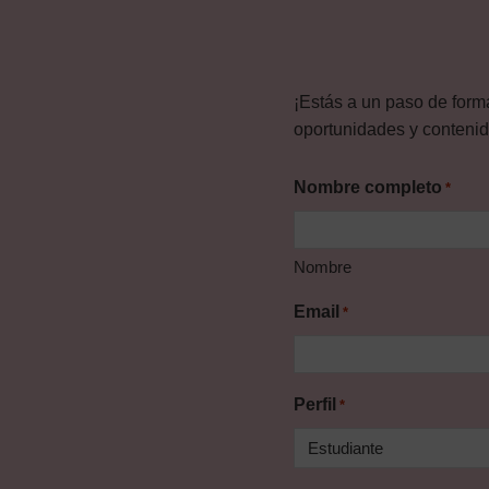
¡Estás a un paso de form
oportunidades y contenido
Nombre completo
*
Nombre
Email
*
Perfil
*