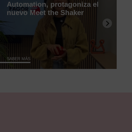
Automation, protagoniza el
nuevo Meet the Shaker
SABER MÁS