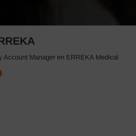
RREKA
y Account Manager en ERREKA Medical