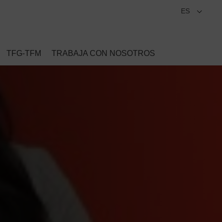
ES
TFG-TFM
TRABAJA CON NOSOTROS