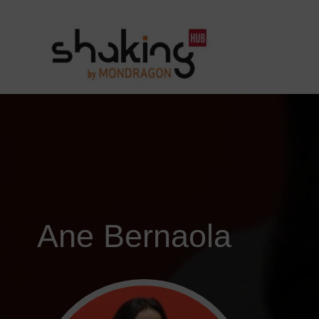
Ane Bernaola