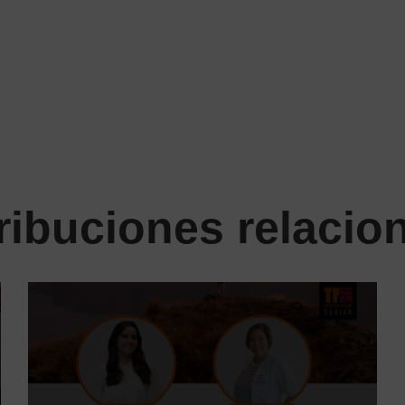
ribuciones relacio