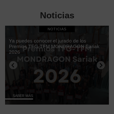
Noticias
NOTICIAS
Ya puedes conocer el jurado de los
Premios TFG-TFM MONDRAGON Sariak
2026
SABER MÁS