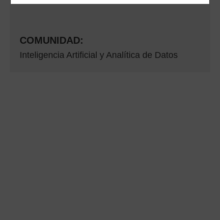
COMUNIDAD:
Inteligencia Artificial y Analítica de Datos