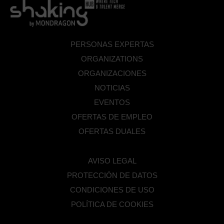
PERSONAS EXPERTAS
ORGANIZATIONS
ORGANIZACIONES
NOTICIAS
EVENTOS
OFERTAS DE EMPLEO
OFERTAS DUALES
AVISO LEGAL
PROTECCIÓN DE DATOS
CONDICIONES DE USO
POLÍTICA DE COOKIES