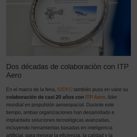
Dos décadas de colaboración con ITP
Aero
En el marco de la feria,
IDEKO
también puso en valor su
colaboración de casi 20 años con
ITP Aero
, líder
mundial en propulsión aeroespacial. Durante este
tiempo, ambas organizaciones han desarrollado e
implantado soluciones tecnológicas avanzadas,
incluyendo herramientas basadas en inteligencia
artificial, para mejorar la eficiencia, la calidad y la