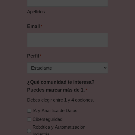
Apellidos
Email
*
Perfil
*
¿Qué comunidad te interesa?
Puedes marcar más de 1.
*
Debes elegir entre
1
y
4
opciones.
IA y Analítica de Datos
Ciberseguridad
Robótica y Automatización
Industrial