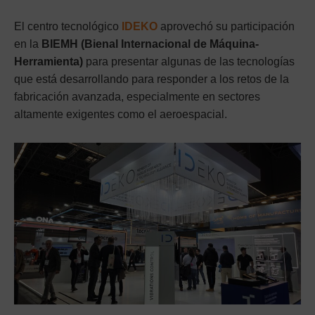
El centro tecnológico
IDEKO
aprovechó su participación
en la
BIEMH (Bienal Internacional de Máquina-
Herramienta)
para presentar algunas de las tecnologías
que está desarrollando para responder a los retos de la
fabricación avanzada, especialmente en sectores
altamente exigentes como el aeroespacial.