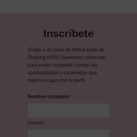
Inscríbete
¡Estás a un paso de formar parte de
Shaking HUB! Queremos conocerte
para poder compartir contigo las
oportunidades y contenidos que
mejor encajan con tu perfil.
Nombre completo
*
Nombre