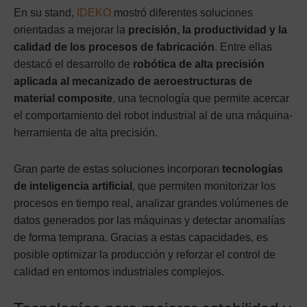
En su stand,
IDEKO
mostró diferentes soluciones
orientadas a mejorar la
precisión, la productividad y la
calidad de los procesos de fabricación
. Entre ellas
destacó el desarrollo de
robótica de alta precisión
aplicada al mecanizado de aeroestructuras de
material composite
, una tecnología que permite acercar
el comportamiento del robot industrial al de una máquina-
herramienta de alta precisión.
Gran parte de estas soluciones incorporan
tecnologías
de inteligencia artificial
, que permiten monitorizar los
procesos en tiempo real, analizar grandes volúmenes de
datos generados por las máquinas y detectar anomalías
de forma temprana. Gracias a estas capacidades, es
posible optimizar la producción y reforzar el control de
calidad en entornos industriales complejos.