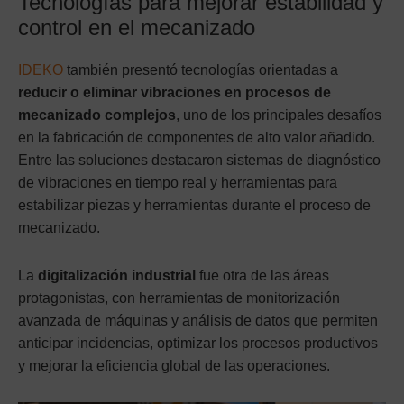
Tecnologías para mejorar estabilidad y
control en el mecanizado
IDEKO
también presentó tecnologías orientadas a
reducir o eliminar vibraciones en procesos de
mecanizado complejos
, uno de los principales desafíos
en la fabricación de componentes de alto valor añadido.
Entre las soluciones destacaron sistemas de diagnóstico
de vibraciones en tiempo real y herramientas para
estabilizar piezas y herramientas durante el proceso de
mecanizado.
La
digitalización industrial
fue otra de las áreas
protagonistas, con herramientas de monitorización
avanzada de máquinas y análisis de datos que permiten
anticipar incidencias, optimizar los procesos productivos
y mejorar la eficiencia global de las operaciones.