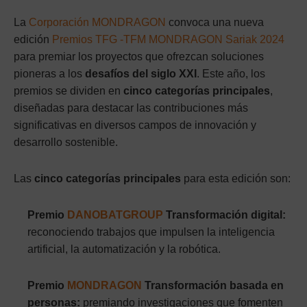
La
Corporación MONDRAGON
convoca una nueva
edición
Premios TFG -TFM MONDRAGON Sariak 2024
para premiar los proyectos que ofrezcan soluciones
pioneras a los
desafíos del siglo XXI
. Este año, los
premios se dividen en
cinco categorías principales
,
diseñadas para destacar las contribuciones más
significativas en diversos campos de innovación y
desarrollo sostenible.
Las
cinco categorías principales
para esta edición son:
Premio
DANOBATGROUP
Transformación digital:
reconociendo trabajos que impulsen la inteligencia
artificial, la automatización y la robótica.
Premio
MONDRAGON
Transformación basada en
personas:
premiando investigaciones que fomenten