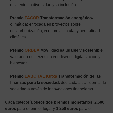
el talento, la diversidad y la inclusión.
Premio
FAGOR
Transformación energético-
climática
: enfocada en proyectos sobre
descarbonización, economía circular y neutralidad
climática.
Premio
ORBEA
Movilidad saludable y sostenible
:
valorando esfuerzos en ecodiseño, digitalización y
bienestar.
Premio
LABORAL Kutxa
Transformación de las
finanzas para la sociedad
: dedicada a transformar la
sociedad a través de innovaciones financieras.
Cada categoría ofrece
dos premios monetarios
:
2.500
euros
para el primer lugar y
1.250 euros
para el