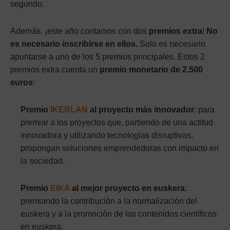
segundo.
Además, ¡este año contamos con dos
premios extra
!
No
es necesario inscribirse en ellos.
Solo es necesario
apuntarse a uno de los 5 premios principales. Estos 2
premios extra cuenta un
premio monetario de 2.500
euros
:
Premio
IKERLAN
al proyecto más innovador
: para
premiar a los proyectos que, partiendo de una actitud
innovadora y utilizando tecnologías disruptivas,
propongan soluciones emprendedoras con impacto en
la sociedad.
Premio
EIKA
al mejor proyecto en euskera
:
premiando la contribución a la normalización del
euskera y a la promoción de los contenidos científicos
en euskera.