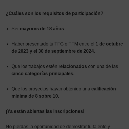
¿Cuáles son los requisitos de participación?
Ser
mayores de 18 años
.
Haber presentado tu TFG o TFM entre el
1 de octubre
de 2023 y el 30 de septiembre de 2024
.
Que los trabajos estén
relacionados
con una de las
cinco categorías principales.
Que los proyectos hayan obtenido una
calificación
mínima de 8 sobre 10.
¡Ya están abiertas las inscripciones!
No pierdas la oportunidad de demostrar tu talento y