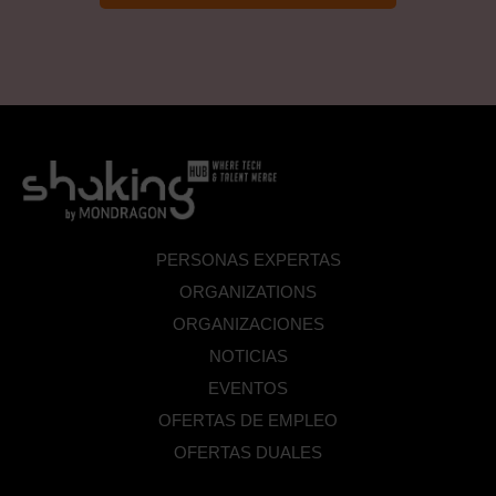
*
PERSONAS EXPERTAS
ORGANIZATIONS
ORGANIZACIONES
NOTICIAS
EVENTOS
OFERTAS DE EMPLEO
OFERTAS DUALES