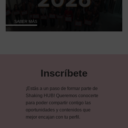
SABER MÁS
Inscríbete
¡Estás a un paso de formar parte de
Shaking HUB! Queremos conocerte
para poder compartir contigo las
oportunidades y contenidos que
mejor encajan con tu perfil.