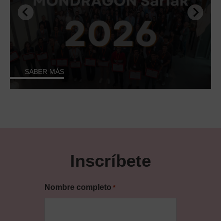
SABER MÁS
Inscríbete
Nombre completo
*