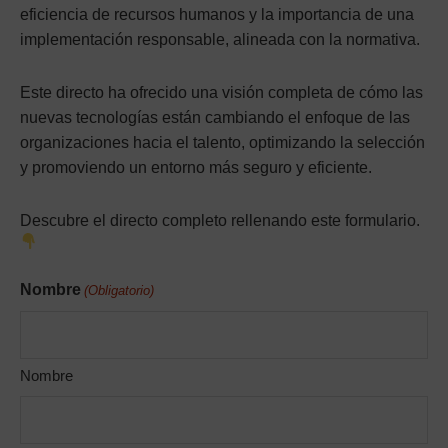
eficiencia de recursos humanos y la importancia de una
implementación responsable, alineada con la normativa.
Este directo ha ofrecido una visión completa de cómo las
nuevas tecnologías están cambiando el enfoque de las
organizaciones hacia el talento, optimizando la selección
y promoviendo un entorno más seguro y eficiente.
Descubre el directo completo rellenando este formulario.
Nombre
(Obligatorio)
Nombre