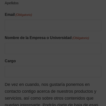
Apellidos
Email
(Obligatorio)
Nombre de la Empresa o Universidad
(Obligatorio)
Cargo
De vez en cuando, nos gustaría ponernos en
contacto contigo acerca de nuestros productos y
servicios, así como sobre otros contenidos que
puedan interesarte. Podrás darte de baja de esas