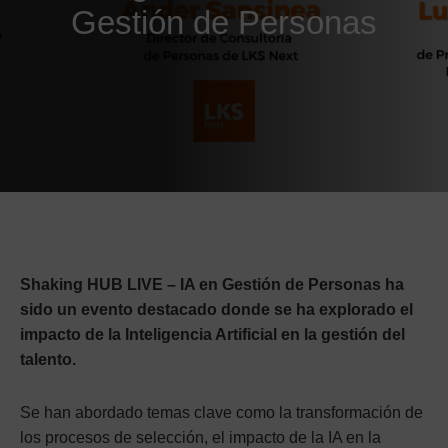
Gestión de Personas
Shaking HUB LIVE – IA en Gestión de Personas ha
sido un evento destacado donde se ha explorado el
impacto de la Inteligencia Artificial en la gestión del
talento.
Se han abordado temas clave como la transformación de
los procesos de selección, el impacto de la IA en la