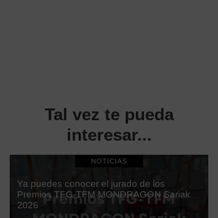
Tal vez te pueda
interesar...
NOTICIAS
Ya puedes conocer el jurado de los
Premios TFG-TFM MONDRAGON Sariak
2026