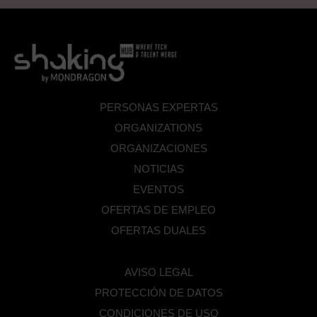
PERSONAS EXPERTAS
ORGANIZATIONS
ORGANIZACIONES
NOTICIAS
EVENTOS
OFERTAS DE EMPLEO
OFERTAS DUALES
AVISO LEGAL
PROTECCIÓN DE DATOS
CONDICIONES DE USO