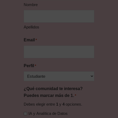
Nombre
Apellidos
Email
*
Perfil
*
¿Qué comunidad te interesa?
Puedes marcar más de 1.
*
Debes elegir entre
1
y
4
opciones.
IA y Analítica de Datos