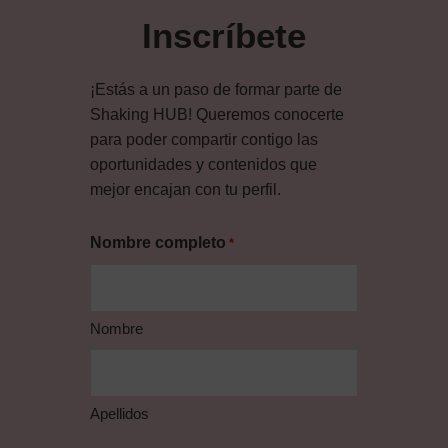
Inscríbete
¡Estás a un paso de formar parte de
Shaking HUB! Queremos conocerte
para poder compartir contigo las
oportunidades y contenidos que
mejor encajan con tu perfil.
Nombre completo
*
Nombre
Apellidos