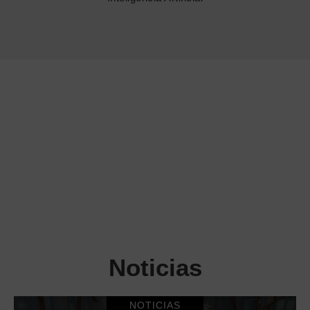
Noticias
NOTICIAS