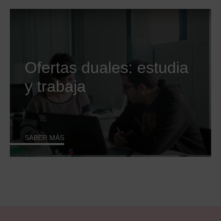
Ofertas duales: estudia
y trabaja
SABER MÁS