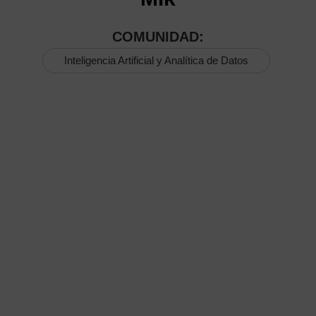
COMUNIDAD:
Inteligencia Artificial y Analítica de Datos