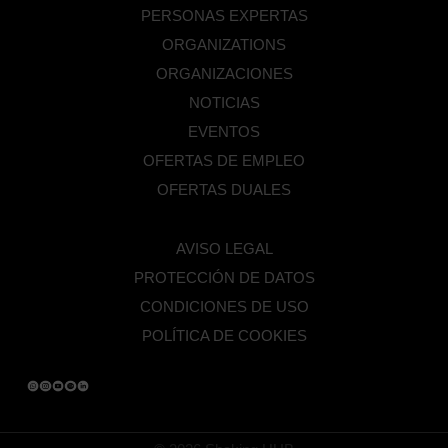
PERSONAS EXPERTAS
ORGANIZATIONS
ORGANIZACIONES
NOTICIAS
EVENTOS
OFERTAS DE EMPLEO
OFERTAS DUALES
AVISO LEGAL
PROTECCIÓN DE DATOS
CONDICIONES DE USO
POLÍTICA DE COOKIES