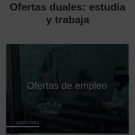
Ofertas duales: estudia
y trabaja
Ofertas de empleo
SABER MÁS