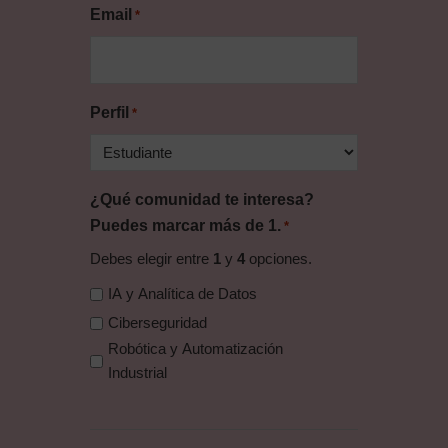
Email
*
Perfil
*
¿Qué comunidad te interesa?
Puedes marcar más de 1.
*
Debes elegir entre
1
y
4
opciones.
IA y Analítica de Datos
Ciberseguridad
Robótica y Automatización
Industrial