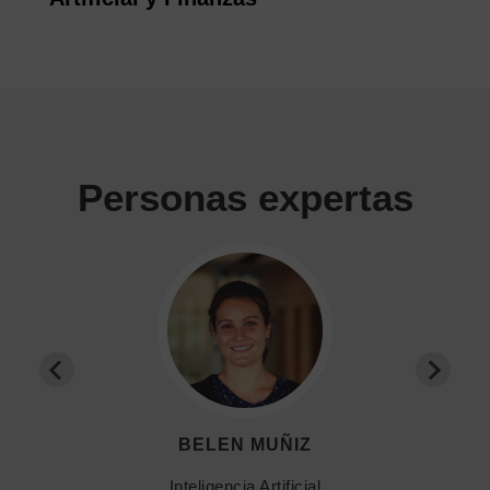
Personas expertas
BELEN MUÑIZ
Inteligencia Artificial