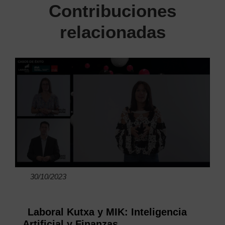
Contribuciones
relacionadas
30/10/2023
Laboral Kutxa y MIK: Inteligencia
Artificial y Finanzas