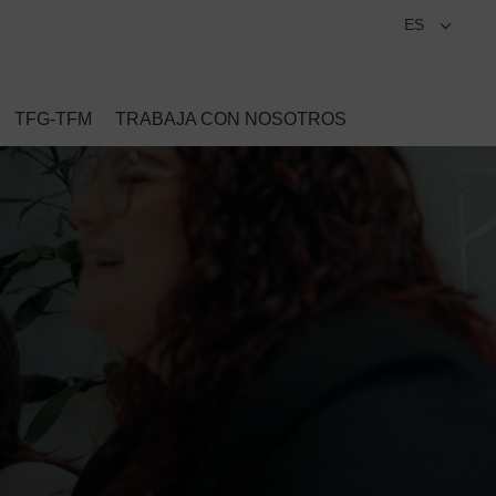
ES
TFG-TFM
TRABAJA CON NOSOTROS