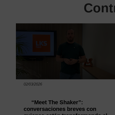
Cont
02/03/2026
“Meet The Shaker”:
conversaciones breves con