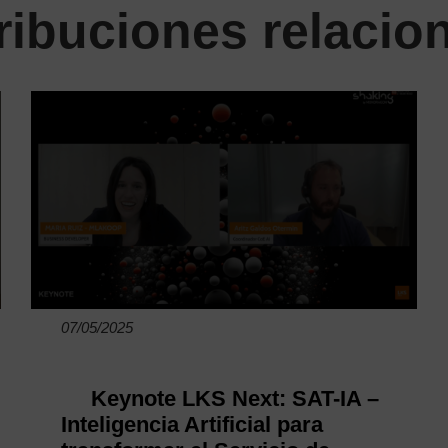
ribuciones relacio
07/05/2025
Keynote LKS Next: SAT-IA –
Inteligencia Artificial para