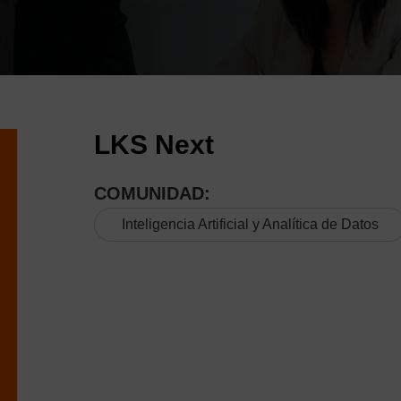
LKS Next
COMUNIDAD:
Inteligencia Artificial y Analítica de Datos