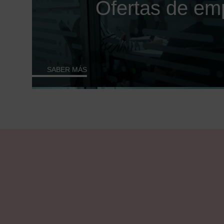
Ofertas de em
SABER MÁS