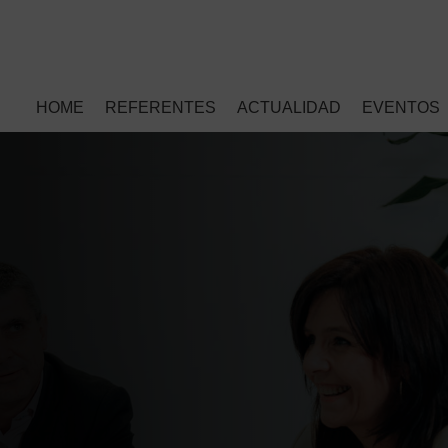
HOME
REFERENTES
ACTUALIDAD
EVENTOS