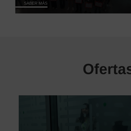
SABER MÁS
Ofertas