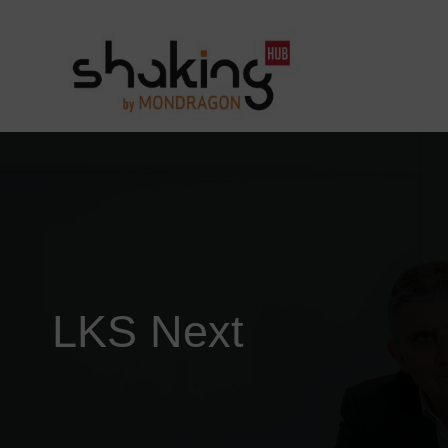
LKS Next