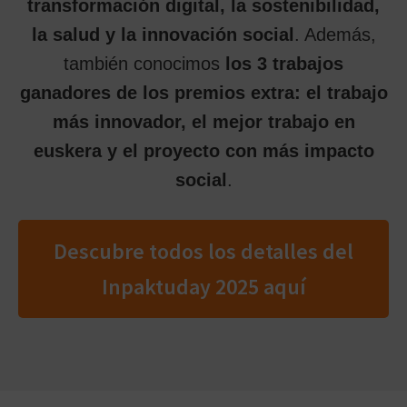
transformación digital, la sostenibilidad,
la salud y la innovación
social
. Además,
también conocimos
los 3 trabajos
ganadores de los premios extra: el trabajo
más innovador, el mejor trabajo en
euskera y el proyecto con más impacto
social
.
Descubre todos los detalles del
Inpaktuday 2025 aquí