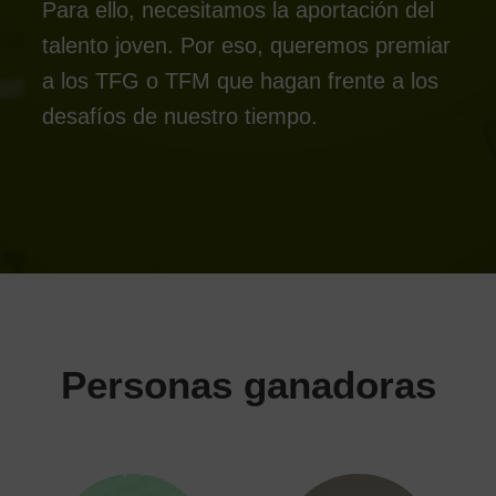
Para ello, necesitamos la aportación del
talento joven. Por eso, queremos premiar
a los TFG o TFM que hagan frente a los
desafíos de nuestro tiempo.
Personas ganadoras