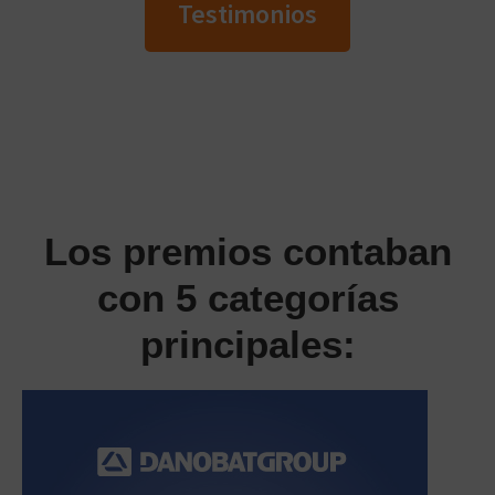
Testimonios
Los premios contaban
con 5 categorías
principales: