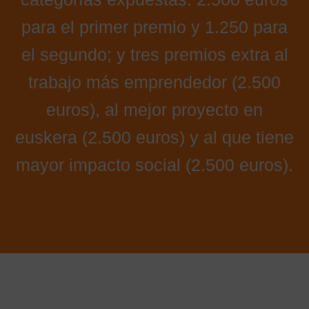
para el primer premio y 1.250 para
el segundo; y tres premios extra al
trabajo más emprendedor (2.500
euros), al mejor proyecto en
euskera (2.500 euros) y al que tiene
mayor impacto social (2.500 euros).