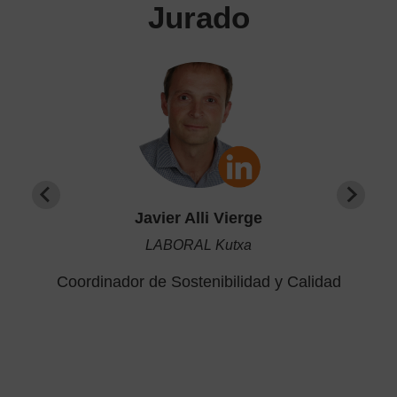
Jurado
Javier Alli Vierge
LABORAL Kutxa
Coordinador de Sostenibilidad y Calidad