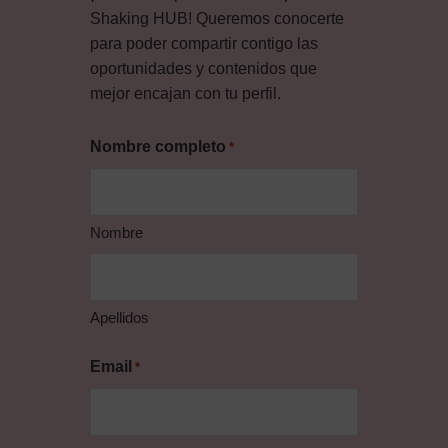
Shaking HUB! Queremos conocerte
para poder compartir contigo las
oportunidades y contenidos que
mejor encajan con tu perfil.
Nombre completo
*
Nombre
Apellidos
Email
*