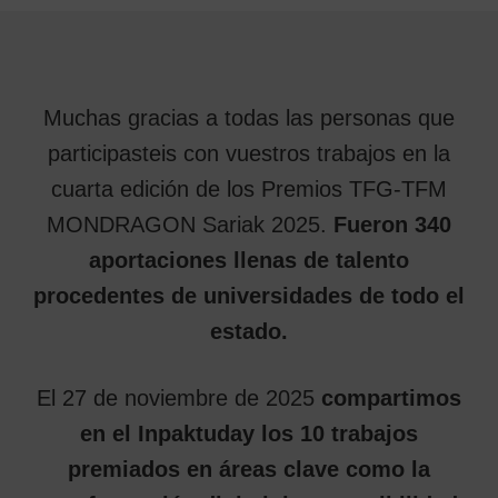
Muchas gracias a todas las personas que
participasteis con vuestros trabajos en la
cuarta edición de los Premios TFG-TFM
MONDRAGON Sariak 2025.
Fueron 340
aportaciones llenas de talento
procedentes de universidades de todo el
estado.
El 27 de noviembre de 2025
compartimos
en el Inpaktuday los 10 trabajos
premiados en áreas clave como la