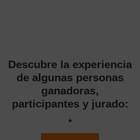
Descubre la experiencia
de algunas personas
ganadoras,
participantes y jurado:
🢃