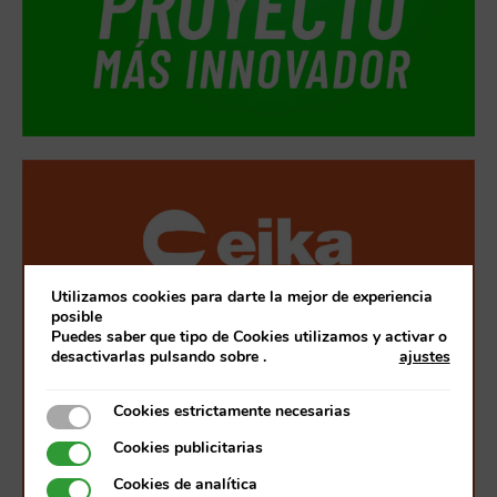
Utilizamos cookies para darte la mejor de experiencia
posible
Puedes saber que tipo de Cookies utilizamos y activar o
desactivarlas pulsando sobre
.
ajustes
Cookies estrictamente necesarias
Cookies estrictamente necesarias
Cookies publicitarias
Cookies publicitarias
Cookies de analítica
Cookies de analítica