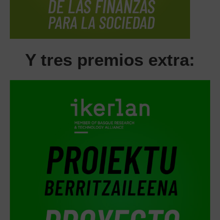
Y tres premios extra: