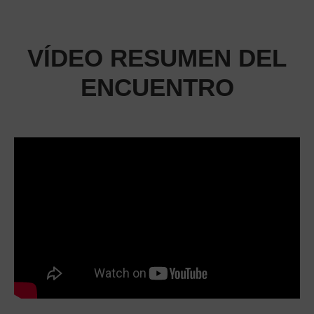
VÍDEO RESUMEN DEL
ENCUENTRO