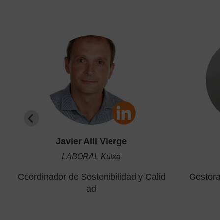
Javier Alli Vierge
LABORAL Kutxa
Coordinador de Sostenibilidad y Calid
Gestora
ad