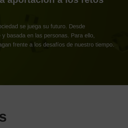
ociedad se juega su futuro. Desde
y basada en las personas. Para ello,
gan frente a los desafíos de nuestro tiempo.
s